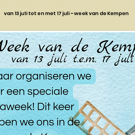
van 13 ju1i tot en met 17 juli ~ week van de Kempen